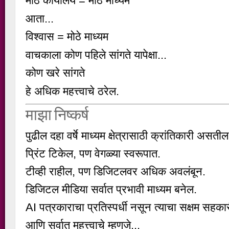
मोठे कार्यालय = मोठे माध्यम
आता...
विश्वास = मोठे माध्यम
वाचकाला कोण पहिले सांगते यापेक्षा...
कोण खरे सांगते
हे अधिक महत्त्वाचे ठरेल.
माझा निष्कर्ष
पुढील दहा वर्षे माध्यम क्षेत्रासाठी क्रांतिकारी असतील
प्रिंट टिकेल, पण वेगळ्या स्वरूपात.
टीव्ही राहील, पण डिजिटलवर अधिक अवलंबून.
डिजिटल मीडिया सर्वात प्रभावी माध्यम बनेल.
AI पत्रकाराचा प्रतिस्पर्धी नसून त्याचा सक्षम सहक
आणि सर्वात महत्त्वाचे म्हणजे...