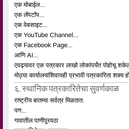
एक मोबाईल...
एक लॅपटॉप...
एक वेबसाइट...
एक YouTube Channel...
एक Facebook Page...
आणि AI...
एवढ्यावर एक पत्रकार लाखो लोकांपर्यंत पोहोचू शके
मोठ्या कार्यालयांशिवायही प्रभावी पत्रकारिता शक्य 
६. स्थानिक पत्रकारितेचा सुवर्णकाळ
राष्ट्रीय बातम्या सर्वत्र मिळतात.
पण...
गावातील पाणीपुरवठा