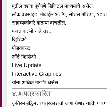
पुढील दशक पूर्णपणे डिजिटल माध्यमांचे असेल.
लोक वेबसाइट, मोबाईल अॅप, सोशल मीडिया, Yo
सहाय्यकांद्वारे बातम्या वाचतील.
फक्त बातमी नव्हे तर...
व्हिडिओ
पॉडकास्ट
शॉर्ट व्हिडिओ
Live Update
Interactive Graphics
यांना अधिक मागणी असेल.
४. AI पत्रकारिता
कृत्रिम बुद्धिमत्ता पत्रकाराची जागा घेणार नाही; पण 