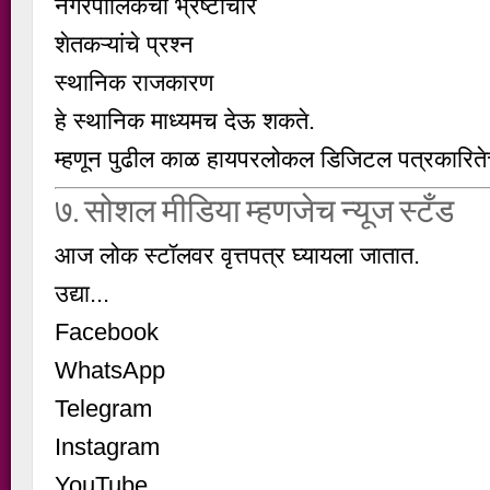
नगरपालिकेचा भ्रष्टाचार
शेतकऱ्यांचे प्रश्न
स्थानिक राजकारण
हे स्थानिक माध्यमच देऊ शकते.
म्हणून पुढील काळ
हायपरलोकल डिजिटल पत्रकारिते
७. सोशल मीडिया म्हणजेच न्यूज स्टँड
आज लोक स्टॉलवर वृत्तपत्र घ्यायला जातात.
उद्या...
Facebook
WhatsApp
Telegram
Instagram
YouTube