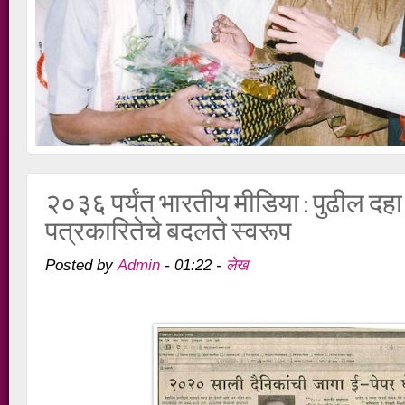
२०३६ पर्यंत भारतीय मीडिया : पुढील दहा व
पत्रकारितेचे बदलते स्वरूप
Admin
लेख
Posted by
-
01:22
-