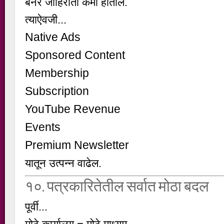
बॅनर जाहिराती कमी होतील.
त्याऐवजी...
Native Ads
Sponsored Content
Membership
Subscription
YouTube Revenue
Events
Premium Newsletter
यातून उत्पन्न वाढेल.
१०. पत्रकारितेतील सर्वात मोठा बदल
पूर्वी...