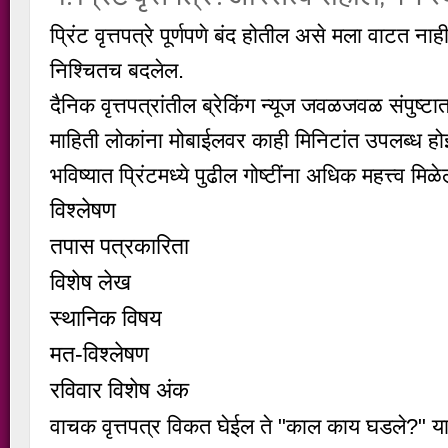
प्रिंट वृत्तपत्रे पूर्णपणे बंद होतील असे मला वाटत नाही;
निश्चितच बदलेल.
दैनिक वृत्तपत्रांतील ब्रेकिंग न्यूज जवळजवळ संपुष्ट
माहिती लोकांना मोबाईलवर काही मिनिटांत उपलब्ध ह
भविष्यात प्रिंटमध्ये पुढील गोष्टींना अधिक महत्त्व मिळे
विश्लेषण
तपास पत्रकारिता
विशेष लेख
स्थानिक विषय
मत-विश्लेषण
रविवार विशेष अंक
वाचक वृत्तपत्र विकत घेईल ते
"काल काय घडले?"
या