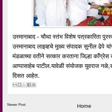
उस्मानाबाद - चौथा स्तंभ विशेष पत्रकारिता पुरस्
उस्मानाबाद लाइव्हचे मुख्य संपादक सुनील ढेपे या
मंडळाच्या वतीने सत्कार करताना जिल्हा काँग्रेस 
आप्पासाहेब पाटील.यावेळी संयोजक युवराज नळे,रा
दिसत आहेत.
Newer Post
Home