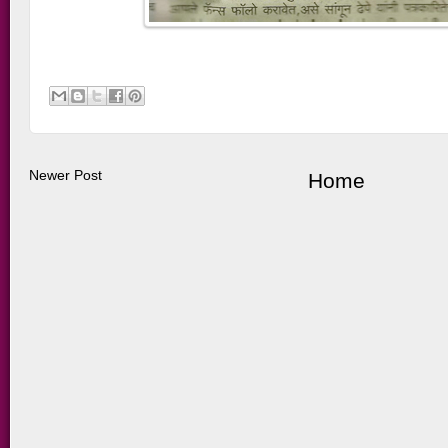
Newer Post
Home