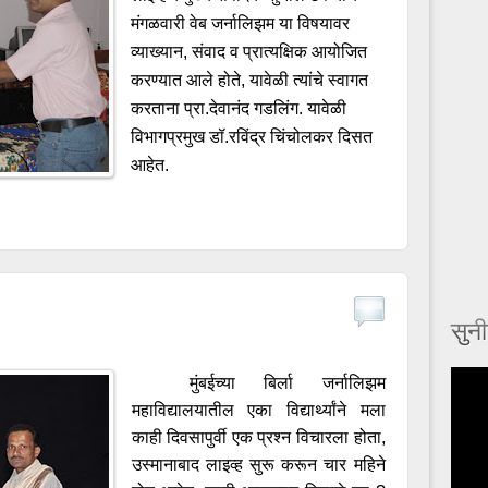
मंगळवारी वेब जर्नालिझम या विषयावर
व्याख्यान, संवाद व प्रात्यक्षिक आयोजित
करण्यात आले होते, यावेळी त्यांचे स्वागत
करताना प्रा.देवानंद गडलिंग. यावेळी
विभागप्रमुख डॉ.रविंद्र चिंचोलकर दिसत
आहेत.
सुनी
मुंबईच्या बिर्ला जर्नालिझम
महाविद्यालयातील एका विद्यार्थ्यांने मला
काही दिवसापुर्वी एक प्रश्न विचारला होता,
उस्मानाबाद लाइव्ह सुरू करून चार महिने