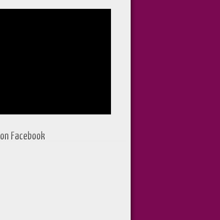
 on Facebook