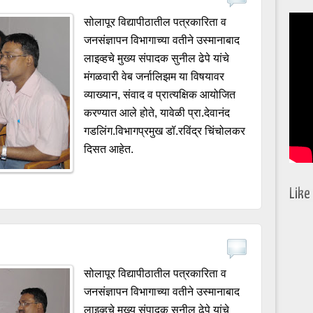
सोलापूर विद्यापीठातील पत्रकारिता व
जनसंज्ञापन विभागाच्या वतीने उस्मानाबाद
लाइव्हचे मुख्य संपादक सुनील ढेपे यांचे
मंगळवारी वेब जर्नालिझम या विषयावर
व्याख्यान, संवाद व प्रात्यक्षिक आयोजित
करण्यात आले होते, यावेळी प्रा.देवानंद
गडलिंग.विभागप्रमुख डॉ.रविंद्र चिंचोलकर
दिसत आहेत.
Like
सोलापूर विद्यापीठातील पत्रकारिता व
जनसंज्ञापन विभागाच्या वतीने उस्मानाबाद
लाइव्हचे मुख्य संपादक सुनील ढेपे यांचे